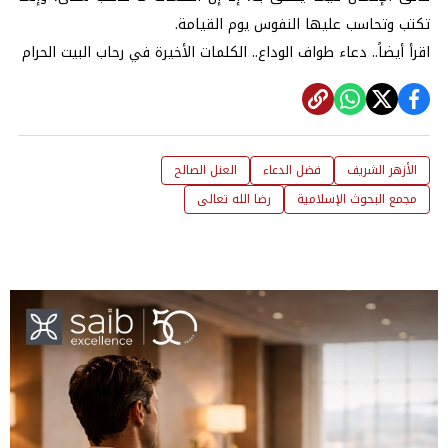
تكتب وتحاسب عليها النفوس يوم القيامة.
اقرأ أيضاً..
دعاء طواف الوداع.. الكلمات الأخيرة في رحاب البيت الحرام
الأزهر الشريف
فضل الدعاء
العنل الصالح
مجمع البحوث الإسلامية
رضا الله تعالى