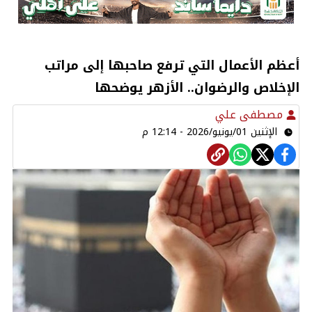
أعظم الأعمال التي ترفع صاحبها إلى مراتب
الإخلاص والرضوان.. الأزهر يوضحها
مصطفى علي
الإثنين 01/يونيو/2026 - 12:14 م