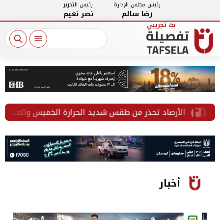
رئيس مجلس الإدارة
رئيس التحرير
رضا سالم
نصر نعيم
الأرصاد تحذر من طقس شديد الحرارة الخميس والعظمى بالقاهرة 36 
أخبار