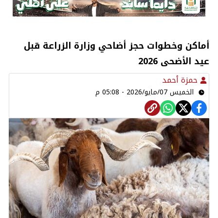
أماكن وخطوات حجز أضاحي وزارة الزراعة قبل
عيد الأضحى 2026
حمزة أحمد
الخميس 07/مايو/2026 - 05:08 م