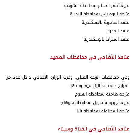
مزرعة كفر الحمام بمحافظة الشرقية
مزرعة البوصيلي بمحافظة البحيرة
منفذ العامرية بالإسكندرية
منفذ الجمرك
منفذ المتراث بالإسكندرية
منافذ الأضاحي في محافظات الصعيد
وفي محافظات الوجه القبلي، وفرت الوزارة الأضاحي داخل عدد من
المزارع والمنافذ الرئيسية، ومنها:
مزرعة طامية بمحافظة الفيوم
مزرعة جزيرة شندويل بمحافظة سوهاج
مزرعة المطاعنة بمحافظة قنا
منافذ الأضاحي في القناة وسيناء