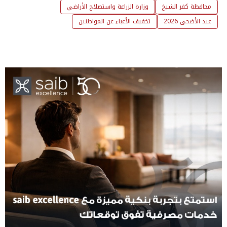
محافظة كفر الشيخ
وزارة الزراعة واستصلاح الأراضي
عيد الأضحى 2026
تخفيف الأعباء عن المواطنين