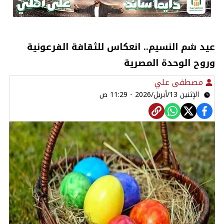
عيد شم النسيم.. انعكاس للثقافة الفرعونية
وروح الوحدة المصرية
مصطفى علي
الإثنين 13/أبريل/2026 - 11:29 ص