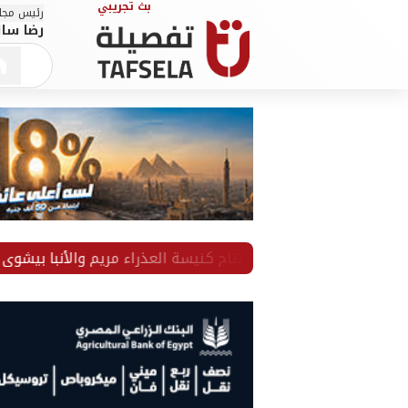
رئيس مجلس
رضا سال