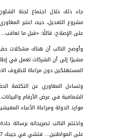
جاء ذلك خلال اجتماع لجنة الشئون
مشروع التعديل، حيث اعتبر المغاوري
على الإصلاح، قائلًا: «قبل ما تعاقب… 
وأوضح النائب أن هناك مشكلات حقيق
مشيرًا إلى أن الشركات تعمل في إط
المستهلكين دون مراعاة للظروف الاق
وتساءل المغاوري عن التكلفة الحقيق
الشفافية في عرض الأرقام والبيانات، 
موارد الدولة ومراعاة الأعباء المعيشي
واختتم النائب تصريحاته برسالة حادة