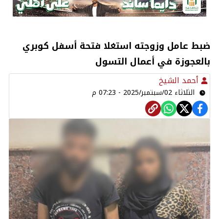
ضبط عامل وزوجته استغلا فتحة أسفل كوبري
بالعجوزة في أعمال التسول
أحمد الشيخ
الثلاثاء 02/سبتمبر/2025 - 07:23 م