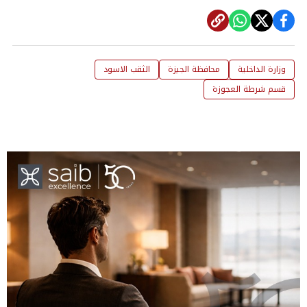
وزارة الداخلية
محافظة الجيزة
الثقب الاسود
قسم شرطة العجوزة