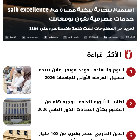
الأكثر قراءة
اليوم والساعة.. موعد مؤتمر إعلان نتيجة
1
تنسيق المرحلة الأولى للجامعات 2026
لطلاب الثانوية العامة.. توجيه هام من
2
التعليم بشأن امتحانات الدور الثاني 2026
الدين الخارجي لمصر يقترب من 165 مليار
3