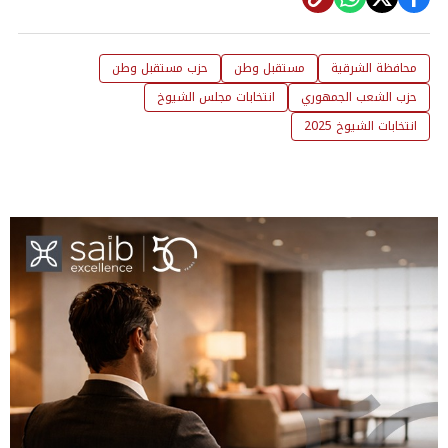
محافظة الشرقية
مستقبل وطن
حزب مستقبل وطن
حزب الشعب الجمهوري
انتخابات مجلس الشيوخ
انتخابات الشيوخ 2025