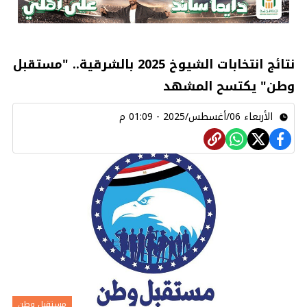
نتائج انتخابات الشيوخ 2025 بالشرقية.. "مستقبل
وطن" يكتسح المشهد
الأربعاء 06/أغسطس/2025 - 01:09 م
مستقبل وطن