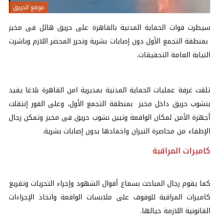
موقع الحريق
سيطرت قوات الحماية المدنية بالقاهرة على حريق هائل فى مخبز
بمنطقة التجمع الأول دون إصابات بشرية وتحرر المحضر اللازم وباشرت
النيابة العامة التحقيقات.
تلقت غرفة عمليات الحماية المدنية بمديرية امن القاهرة بلاغا يفيد
بنشوب حريق داخل مخبز بمنطقة التجمع الأول، وعلى الفور إنتقلت
أجهزة الأمن لمكان الواقعة وتبين نشوب حريق فى مخبز وتمكن رجال
الإطفاء من محاصرة النيران واخمادها بدون إصابات بشرية.
كاميرات المراقبة
كما يقوم رجال المباحث بسماع أقوال الشهود وإجراء التحريات وتفريغ
كاميرات المراقبة للوقوف على ملابسات الواقعة واتخاذ الإجراءات
القانونية اللازمة حيالها.