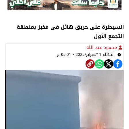
السيطرة على حريق هائل فى مخبز بمنطقة
التجمع الأول
محمود عبد الله
الثلاثاء 11/فبراير/2025 - 05:01 م