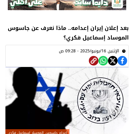
بعد إعلان إيران إعدامه.. ماذا نعرف عن جاسوس
الموساد إسماعيل فكري؟
الإثنين 16/يونيو/2025 - 09:28 ص
إعدام جاسوس الموساد إسماعيل فكري