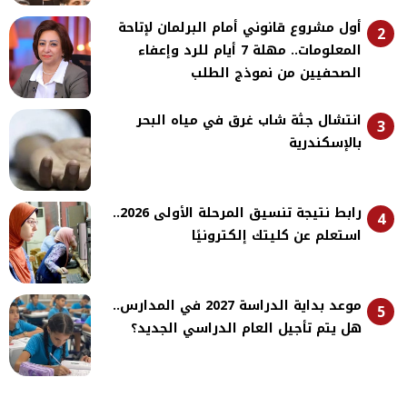
أول مشروع قانوني أمام البرلمان لإتاحة
2
المعلومات.. مهلة 7 أيام للرد وإعفاء
الصحفيين من نموذج الطلب
انتشال جثة شاب غرق في مياه البحر
3
بالإسكندرية
رابط نتيجة تنسيق المرحلة الأولى 2026..
4
استعلم عن كليتك إلكترونيًا
موعد بداية الدراسة 2027 في المدارس..
5
هل يتم تأجيل العام الدراسي الجديد؟