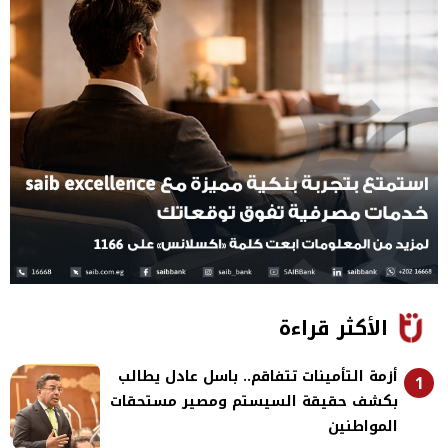
الأكثر قراءة
أزمة التأمينات تتفاقم.. باسل عادل يطالب
1
بكشف حقيقة السيستم ومصير مستحقات
المواطنين