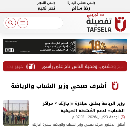
رئيس مجلس الإدارة
رئيس التحرير
رضا سالم
نصر نعيم
خبير يحذر من الخ
أشرف صبحي وزير الشباب والرياضة
وزير الرياضة يطلق مبادرة «إجازتك × مراكز
الشباب» لدعم الأنشطة الصيفية
الجمعة 23/يناير/2026 - 07:03 م
أطلق الدكتور اشرف صبحي وزير الشباب والرياضة مبادرة أجازتك