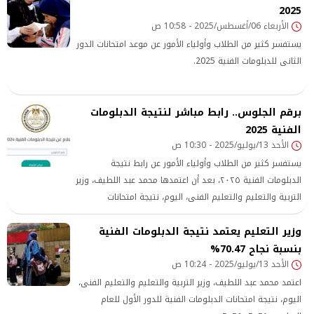
2025
الأربعاء 06/أغسطس/2025 - 10:58 ص
يستفسر كثير من الطلاب وأولياء الأمور عن موعد امتحانات الدور
الثانى للدبلومات الفنية 2025.
برقم الجلوس.. رابط مباشر لنتيجة الدبلومات
الفنية 2025
الأحد 13/يوليو/2025 - 10:30 ص
يستفسر كثير من الطلاب وأولياء الأمور عن رابط نتيجة
الدبلومات الفنية ٢٠٢٥، بعد أن اعتمدها محمد عبد اللطيف، وزير
التربية والتعليم والتعليم الفنى، اليوم، نتيجة امتحانات
الدبلومات الفنية للدور الأول للعام الدراسي 2024- 2025.
وزير التعليم يعتمد نتيجة الدبلومات الفنية
بنسبة نجاح 70.47%
الأحد 13/يوليو/2025 - 10:24 ص
اعتمد محمد عبد اللطيف، وزير التربية والتعليم والتعليم الفنى،
اليوم، نتيجة امتحانات الدبلومات الفنية للدور الأول للعام