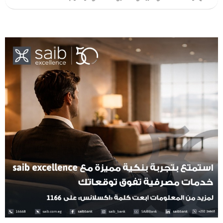
مدارس التكنولوجيا التطبيقية