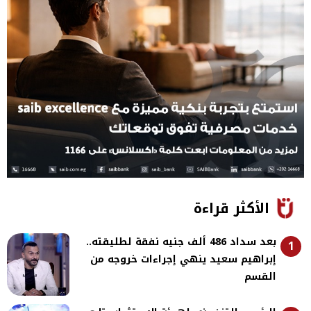
الأكثر قراءة
بعد سداد 486 ألف جنيه نفقة لطليقته..
1
إبراهيم سعيد ينهي إجراءات خروجه من
القسم