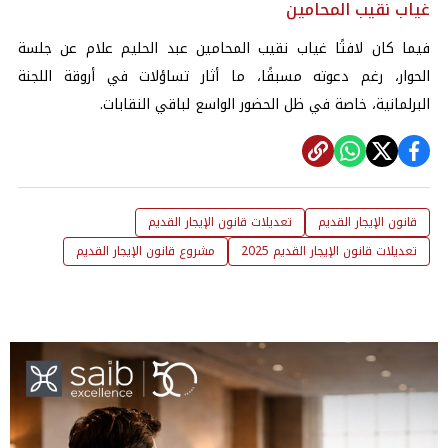
غياب نقيب المحامين
فيما كان لافتًا غياب نقيب المحامين عبد الحليم علام عن جلسة
الحوار، رغم دعوته مسبقًا، ما أثار تساؤلات في أروقة اللجنة
البرلمانية، خاصة في ظل الحضور الواسع لباقي النقابات.
قانون الإيجار القديم
تعديلات قانون الإيجار القديم
تعديلات قانون الإيجار القديم 2025
مشروع قانون الإيجار القديم