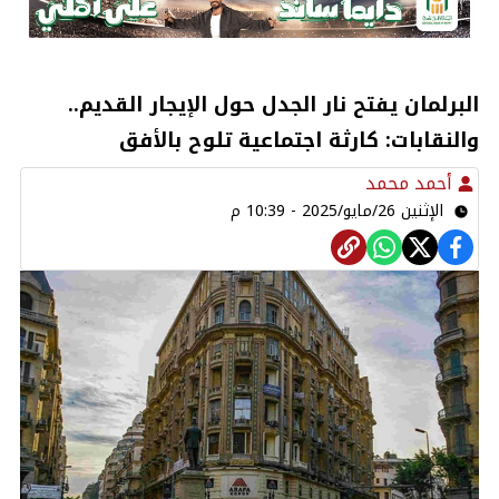
البرلمان يفتح نار الجدل حول الإيجار القديم..
والنقابات: كارثة اجتماعية تلوح بالأفق
أحمد محمد
الإثنين 26/مايو/2025 - 10:39 م