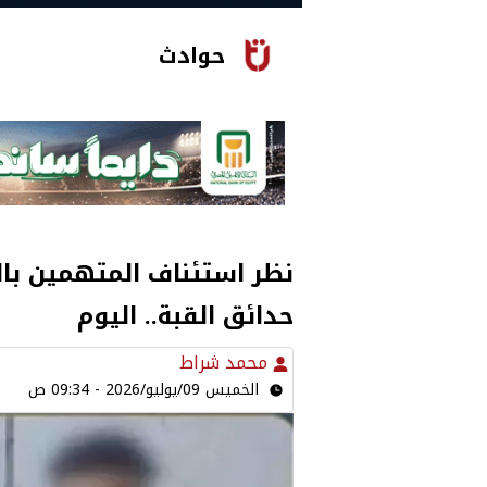
حوادث
نظر استئناف المتهمين ب
حدائق القبة.. اليوم
محمد شراط
الخميس 09/يوليو/2026 - 09:34 ص