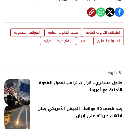
امتحانات الثانوية العامة
طلاب الثانوية العامة
الهواتف المحمولة
التربية والتعليم
- المنيا
ارتفاع درجات الحرارة
لا يفوتك
طلاق عسكري.. قرارات ترامب تعمق الفجوة
الأمنية مع أوروبا
بعد قصف 90 موقعاً.. الجيش الأمريكي يعلن
انتهاء ضرباته على إيران