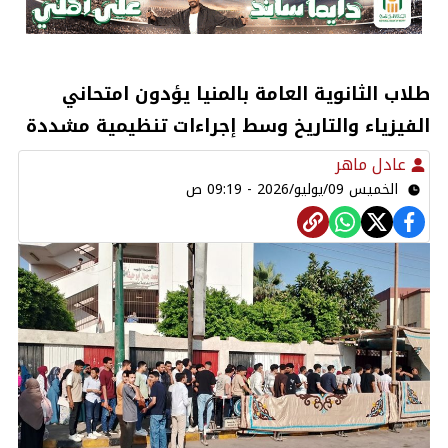
طلاب الثانوية العامة بالمنيا يؤدون امتحاني
الفيزياء والتاريخ وسط إجراءات تنظيمية مشددة
عادل ماهر
الخميس 09/يوليو/2026 - 09:19 ص