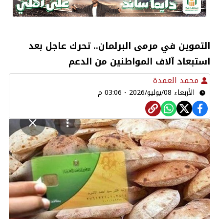
التموين في مرمى البرلمان.. تحرك عاجل بعد
استبعاد آلاف المواطنين من الدعم
محمد العمدة
الأربعاء 08/يوليو/2026 - 03:06 م