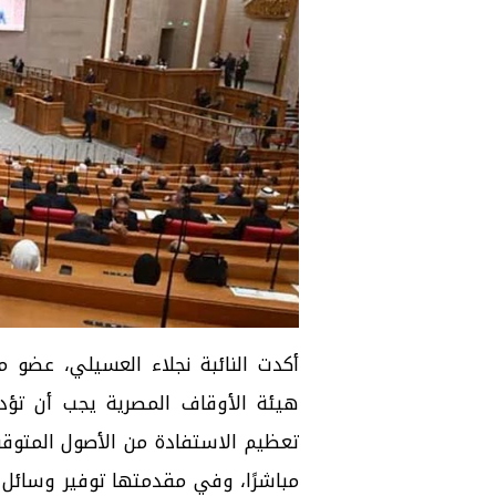
أكدت النائبة نجلاء العسيلي، عضو 
هيئة الأوقاف المصرية يجب أن تؤ
تعظيم الاستفادة من الأصول المتوقف
مباشرًا، وفي مقدمتها توفير وسائل