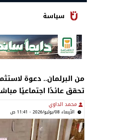
سياسة
من البرلمان.. دعوة لاستث
تحقق عائدًا اجتماعيًا مباشرً
محمد الداوي
الأربعاء 08/يوليو/2026 - 11:41 ص