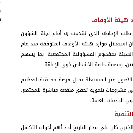
«
ب
د هيئة الأوقاف
ه
 طلب الإحاطة الذي تقدمت به أمام لجنة الشؤون
أن استغلال موارد هيئة الأوقاف المتوقفة منذ عام
ت الهيئة بمفهوم المسؤولية المجتمعية، بما يسهم
ين، وبصفة خاصة الأشخاص ذوي الإعاقة.
الأصول غير المستغلة يمثل فرصة حقيقية لتعظيم
لى مشروعات تنموية تحقق منفعة مباشرة للمجتمع،
 الخدمات العامة.
لتنمية
يري كان على مدار التاريخ أحد أهم أدوات التكافل