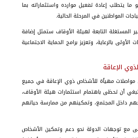
 ما يتطلب إعادة تفعيل موارده واستثماراته بما
جات المواطنين في المرحلة الحالية.
ر المستغلة التابعة لهيئة الأوقاف ستمثل إضافة
لأولى بالرعاية، وتعزيز برامج الحماية الاجتماعية
ذوي الإعاقة
ل مواصلات مهيأة للأشخاص ذوي الإعاقة في جميع
نبغي أن تحظى باهتمام استثمارات هيئة الأوقاف،
مجهم داخل المجتمع، وتمكينهم من ممارسة حياتهم
ى مع توجهات الدولة نحو دعم وتمكين الأشخاص