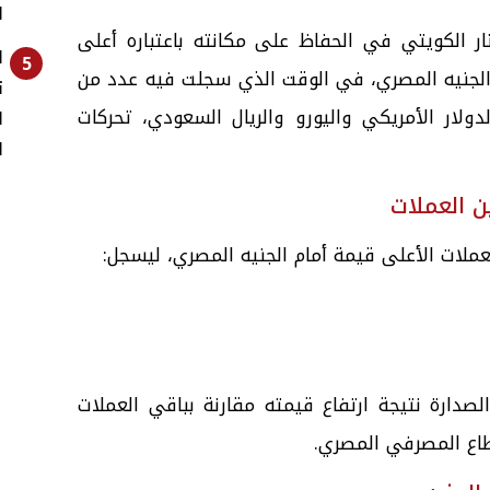
ا
نار الكويتي في الحفاظ على مكانته باعتباره أعلى
ا
5
م الجنيه المصري، في الوقت الذي سجلت فيه عدد من
ت
ولار الأمريكي واليورو والريال السعودي، تحركات
ا
ا
ين العملات
عملات الأعلى قيمة أمام الجنيه المصري، ليسجل:
لصدارة نتيجة ارتفاع قيمته مقارنة بباقي العملات
قطاع المصرفي المصري.