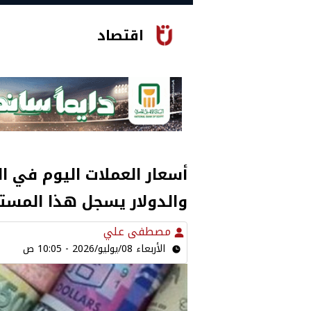
اقتصاد
أسعار العملات اليوم في ال
والدولار يسجل هذا المست
مصطفى علي
الأربعاء 08/يوليو/2026 - 10:05 ص