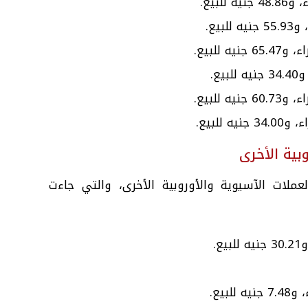
بية الأخرى
عملات الآسيوية والأوروبية الأخرى، والتي جاءت