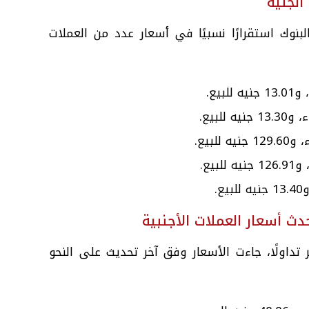
 الجنيه
لبنوك استقرارًا نسبيًا في أسعار عدد من العملات
حدث أسعار العملات الأجنبية
ر تداولًا، جاءت الأسعار وفق آخر تحديث على النحو