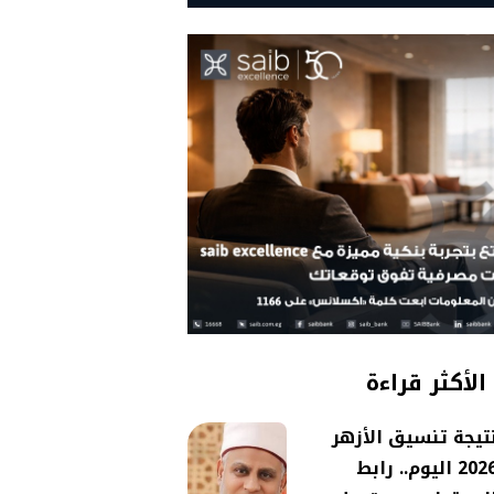
الأكثر قراءة
تيجة تنسيق الأزهر
2026 اليوم.. رابط