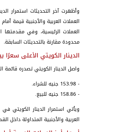
وأظهرت آخر التحديثات استمرار الدي
العملات العربية والأجنبية قيمة أما
العملات الرئيسية، وفي مقدمتها الد
محدودة مقارنة بالتحديثات السابقة.
الدينار الكويتي الأعلى سعرًا ب
واصل الدينار الكويتي تصدره قائمة ال
- 153.98 جنيه للشراء.
- 158.86 جنيه للبيع.
ويأتي استمرار الدينار الكويتي في ا
العربية والأجنبية المتداولة داخل ال