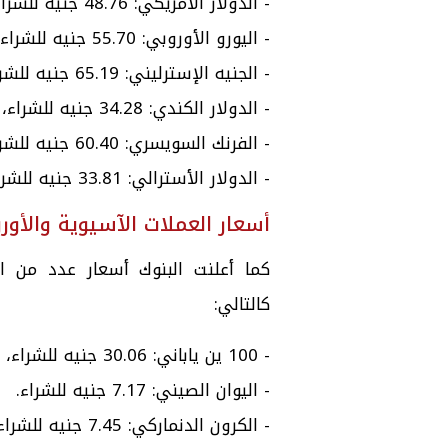
- الدولار الأمريكي: 48.76 جنيه للشراء، و48.86 جنيه للبيع.
- اليورو الأوروبي: 55.70 جنيه للشراء، و55.93 جنيه للبيع.
- الجنيه الإسترليني: 65.19 جنيه للشراء، و65.47 جنيه للبيع.
- الدولار الكندي: 34.28 جنيه للشراء، و34.40 جنيه للبيع.
- الفرنك السويسري: 60.40 جنيه للشراء، و60.73 جنيه للبيع.
- الدولار الأسترالي: 33.81 جنيه للشراء، و34.00 جنيه للبيع.
أسعار العملات الآسيوية والأورو
كما أعلنت البنوك أسعار عدد من ال
كالتالي:
- 100 ين ياباني: 30.06 جنيه للشراء، و30.21 جنيه للبيع.
- اليوان الصيني: 7.17 جنيه للشراء.
- الكرون الدنماركي: 7.45 جنيه للشراء، و7.48 جنيه للبيع.