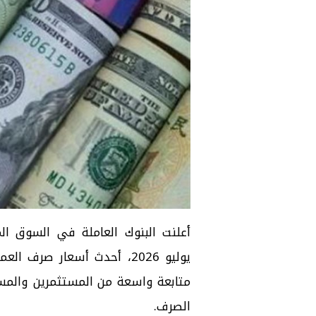
يوليو 2026، أحدث أسعار صرف
متابعة واسعة من المستثمرين والمست
الصرف
.