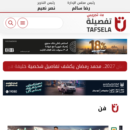
رئيس مجلس الإدارة
رئيس التحرير
رضا سالم
نصر نعيم
فن