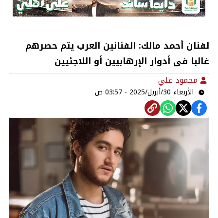
لفنان أحمد مالك: الفنانين العرب يتم حصرهم
غالبا فى أدوار الإرهابيين أو اللاجئيين
محمود علي
الأربعاء 30/أبريل/2025 - 03:57 ص