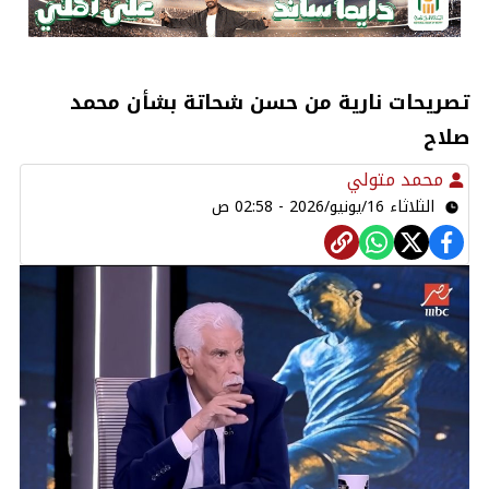
تصريحات نارية من حسن شحاتة بشأن محمد
صلاح
محمد متولي
الثلاثاء 16/يونيو/2026 - 02:58 ص