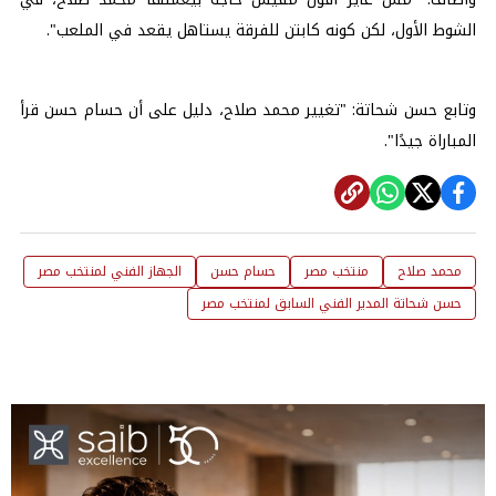
الشوط الأول، لكن كونه كابتن للفرقة يستاهل يقعد في الملعب".
وتابع حسن شحاتة: "تغيير محمد صلاح، دليل على أن حسام حسن قرأ
المباراة جيدًا".
محمد صلاح
منتخب مصر
حسام حسن
الجهاز الفني لمنتخب مصر
حسن شحاتة المدير الفني السابق لمنتخب مصر