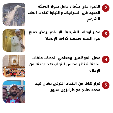
العثور على جثمان عامل بجوار السكة
2
الحديد في الشرقية.. والنيابة تنتدب الطب
الشرعي
مدير أوقاف الشرقية: الإسلام يرفض جميع
3
صور التنمر ويحفظ كرامة الإنسان
فصل الموظفين ومعلمي الحصة.. ملفات
4
ساخنة تنتظر مجلس النواب بعد عودته من
الإجازة
قرار هامًا من الاتحاد التركي بشأن قيد
5
محمد صلاح مع طرابزون سبور