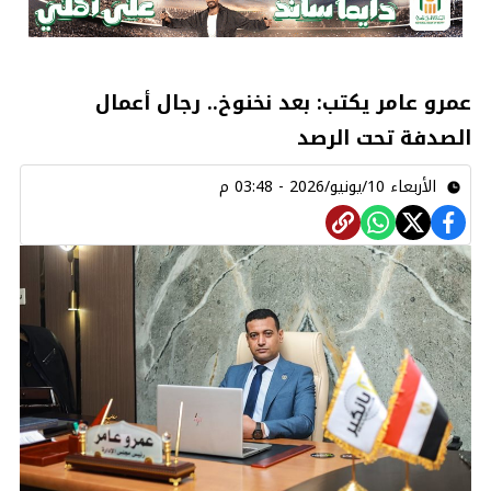
عمرو عامر يكتب: بعد نخنوخ.. رجال أعمال
الصدفة تحت الرصد
الأربعاء 10/يونيو/2026 - 03:48 م