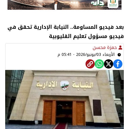
بعد فيديو المساومة.. النيابة الإدارية تحقق في
فيديو مسؤول تعليم القليوبية
حمزة محسن
الأربعاء 03/يونيو/2026 - 05:41 م