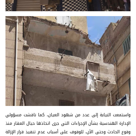
واستمعت النيابة إلى عدد من شهود العيان، كما ناقشت مسؤولي
الإدارة الهندسية بشأن الإجراءات التي جرى اتخاذها حيال العقار منذ
وقوع الحادث وحتى الآن، للوقوف على أسباب عدم تنفيذ قرار الإزالة