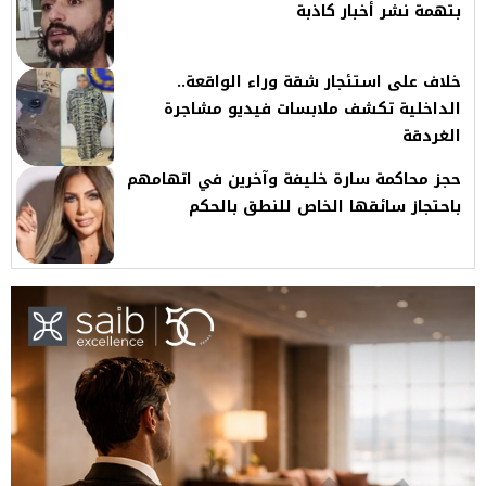
بتهمة نشر أخبار كاذبة
خلاف على استئجار شقة وراء الواقعة..
الداخلية تكشف ملابسات فيديو مشاجرة
الغردقة
حجز محاكمة سارة خليفة وآخرين في اتهامهم
باحتجاز سائقها الخاص للنطق بالحكم