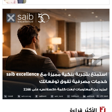
الأكثر قراءة