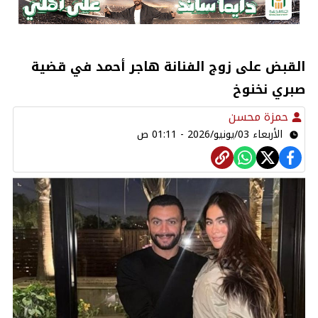
القبض على زوج الفنانة هاجر أحمد في قضية
صبري نخنوخ
حمزة محسن
الأربعاء 03/يونيو/2026 - 01:11 ص