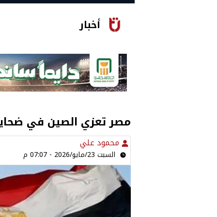
أخبار
مصر تعزي الصين في ضحايا
محمود علي
السبت 23/مايو/2026 - 07:07 م