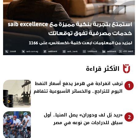
الأكثر قراءة
ترقب انفراجة في هرمز يدفع أسعار النفط
1
اليوم للتراجع.. والخسائر الأسبوعية تتفاقم
«ريد بُل لف ودوران» يصل المنيا.. أول
2
سباق للدراجات من نوعه في مصر