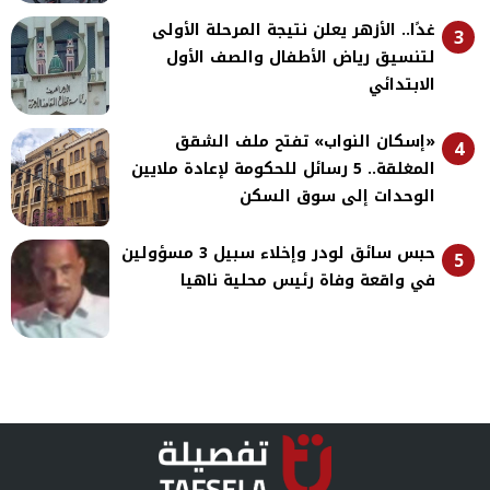
غدًا.. الأزهر يعلن نتيجة المرحلة الأولى
3
لتنسيق رياض الأطفال والصف الأول
الابتدائي
«إسكان النواب» تفتح ملف الشقق
4
المغلقة.. 5 رسائل للحكومة لإعادة ملايين
الوحدات إلى سوق السكن
حبس سائق لودر وإخلاء سبيل 3 مسؤولين
5
في واقعة وفاة رئيس محلية ناهيا