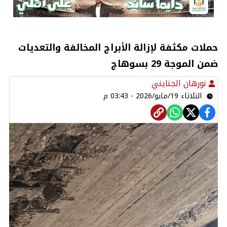
حملات مكثفة لإزالة الأبراج المخالفة والتعديات
ضمن الموجة 29 بسوهاج
نورهان الجنايني
الثلاثاء 19/مايو/2026 - 03:43 م