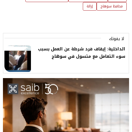
محافظ سوهاج
إزالة
لا يفوتك
الداخلية: إيقاف فرد شرطة عن العمل بسبب
سوء التعامل مع متسول في سوهاج