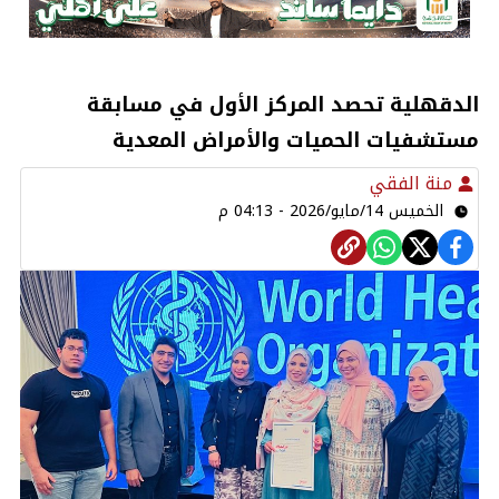
الدقهلية تحصد المركز الأول في مسابقة
مستشفيات الحميات والأمراض المعدية
منة الفقي
الخميس 14/مايو/2026 - 04:13 م