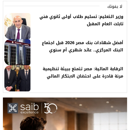
لا يفوتك
وزير التعليم: تسليم طلاب أولى ثانوي فني
تابلت العام المقبل
أفضل شهادات بنك مصر 2026 قبل اجتماع
البنك المركزي.. عائد شهري أم سنوي
الرقابة المالية: مصر تتمتع ببيئة تنظيمية
مرنة قادرة على احتضان الابتكار المالي