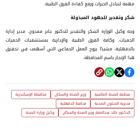
مهمة لتبادل الخبرات ورفع كفاءة الفرق الطبية.
شكر وتقدير للجهود المبذولة
وجه وكيل الوزارة الشكر والتقدير للدكتور جابر ممدوح، مدير إدارة
الحميات، وكافة الفرق الطبية والإدارية بمستشفيات الحميات
بالدقهلية، مشيدًا بروح العمل الجماعي التي أسهمت في تحقيق
هذا الإنجاز باسم المحافظة.
منظمة الصحة العالمية
وزير الصحة والسكان
محافظة الإسكندرية
مديرية الشئون الصحية
محافظ الدقهلية
الدكتور خالد عبدالغفار وزير الصحة والسكان
وكيل وزارة الصحة