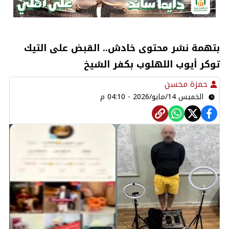
بتهمة نشر محتوى خادش.. القبض على التيك
توكر أيوب اللهلوب بكفر الشيخ
حمزة محسن
الخميس 14/مايو/2026 - 04:10 م