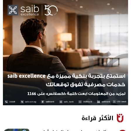
الأكثر قراءة