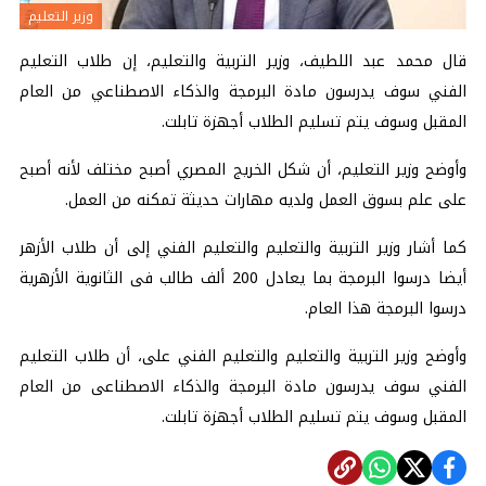
وزير التعليم
قال محمد عبد اللطيف، وزير التربية والتعليم، إن
طلاب التعليم
الفني سوف يدرسون مادة البرمجة والذكاء الاصطناعي من العام
المقبل وسوف يتم تسليم الطلاب أجهزة تابلت.
وأوضح وزير التعليم، أن شكل الخريج المصري أصبح مختلف لأنه أصبح
على علم بسوق العمل ولديه مهارات حديثة تمكنه من العمل.
كما أشار وزير التربية والتعليم والتعليم الفني إلى أن طلاب الأزهر
أيضا درسوا البرمجة بما يعادل 200 ألف طالب فى الثانوية الأزهرية
درسوا البرمجة هذا العام.
وأوضح وزير التربية والتعليم والتعليم الفني على، أن طلاب التعليم
الفني سوف يدرسون مادة البرمجة والذكاء الاصطناعى من العام
المقبل وسوف يتم تسليم الطلاب أجهزة تابلت.