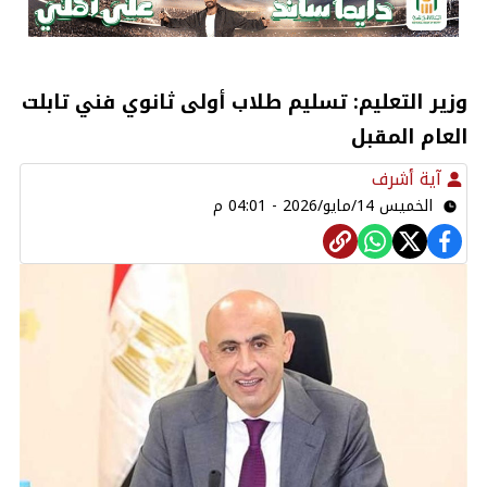
وزير التعليم: تسليم طلاب أولى ثانوي فني تابلت
العام المقبل
آية أشرف
الخميس 14/مايو/2026 - 04:01 م