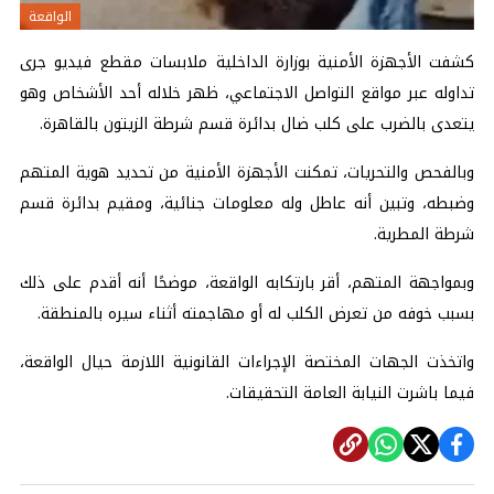
الواقعة
كشفت الأجهزة الأمنية بوزارة الداخلية ملابسات مقطع فيديو جرى
تداوله عبر مواقع التواصل الاجتماعي، ظهر خلاله أحد الأشخاص وهو
يتعدى بالضرب على كلب ضال بدائرة قسم شرطة الزيتون بالقاهرة.
وبالفحص والتحريات، تمكنت الأجهزة الأمنية من تحديد هوية المتهم
وضبطه، وتبين أنه عاطل وله معلومات جنائية، ومقيم بدائرة قسم
شرطة المطرية.
وبمواجهة المتهم، أقر بارتكابه الواقعة، موضحًا أنه أقدم على ذلك
بسبب خوفه من تعرض الكلب له أو مهاجمته أثناء سيره بالمنطقة.
واتخذت الجهات المختصة الإجراءات القانونية اللازمة حيال الواقعة،
فيما باشرت النيابة العامة التحقيقات.