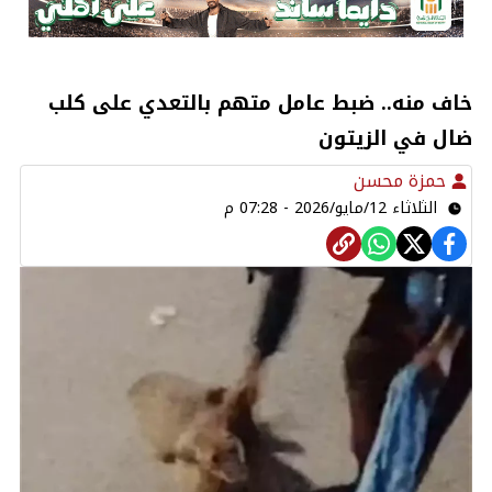
خاف منه.. ضبط عامل متهم بالتعدي على كلب
ضال في الزيتون
حمزة محسن
الثلاثاء 12/مايو/2026 - 07:28 م