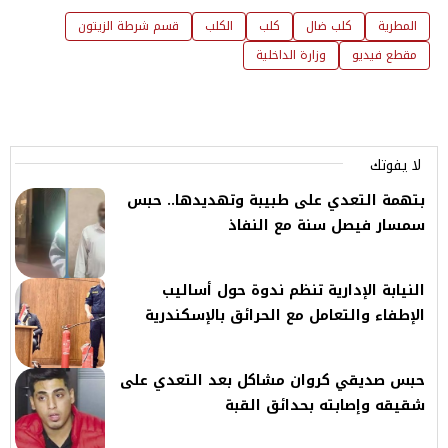
المطرية
كلب ضال
كلب
الكلب
قسم شرطة الزيتون
مقطع فيديو
وزارة الداخلية
لا يفوتك
بتهمة التعدي على طبيبة وتهديدها.. حبس
سمسار فيصل سنة مع النفاذ
النيابة الإدارية تنظم ندوة حول أساليب
الإطفاء والتعامل مع الحرائق بالإسكندرية
حبس صديقي كروان مشاكل بعد التعدي على
شقيقه وإصابته بحدائق القبة