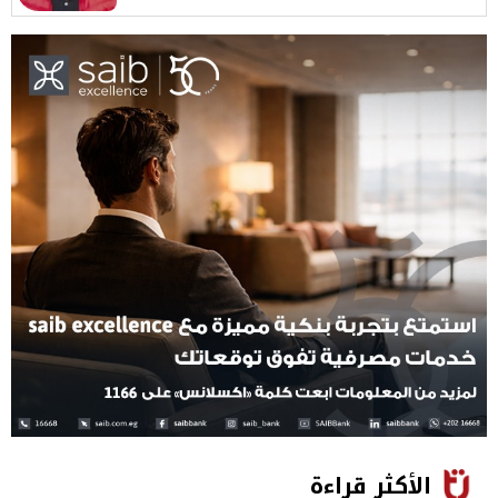
الأكثر قراءة