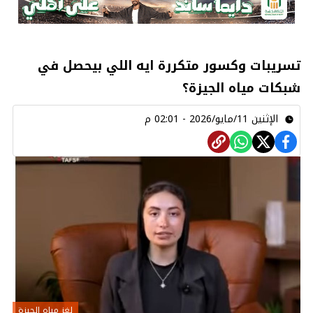
تسريبات وكسور متكررة ايه اللي بيحصل في
شبكات مياه الجيزة؟
الإثنين 11/مايو/2026 - 02:01 م
لغز مياه الجيزة