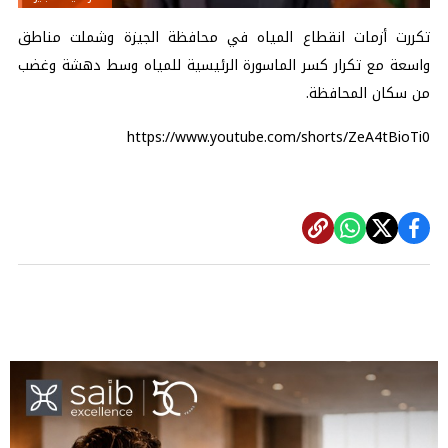
تكررت أزمات انقطاع المياه في محافظة الجيزة وشملت مناطق
واسعة مع تكرار كسر الماسورة الرئيسية للمياه وسط دهشة وغضب
من سكان المحافظة.
https://www.youtube.com/shorts/ZeA4tBioTi0