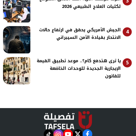
3
لكليات العلاج الطبيعي 2026
الجيش الأمريكي يحقق في ارتفاع حالات
4
الانتحار بقيادة الأمن السيبراني
يا ترى هتدفع كام؟.. موعد تطبيق القيمة
5
الإيجارية الجديدة للوحدات الخاضعة
للقانون