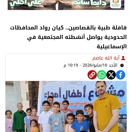
قافلة طبية بالقصاصين.. كيان رواد المحافظات
الحدودية يواصل أنشطته المجتمعية في
الإسماعيلية
آية الله عاصم
الأحد 10/مايو/2026 - 10:19 م