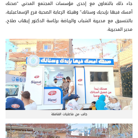
جاء ذلك بالتعاون مع إحدى مؤسسات المجتمع المدني "صحتك
أمسك فيها بإيديك وسنانك" وهيئة الرعاية الصحية فرع الإسماعيلية،
بالتنسيق مع مديرية الشباب والرياضة برئاسة الدكتور إيهاب صلاح،
مدير المديرية.
جانب من فاعليات القافلة