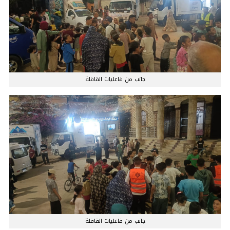
جانب من فاعليات القافلة
جانب من فاعليات القافلة