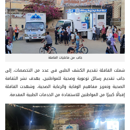
جانب من فاعليات القافلة
شملت القافلة تقديم الكشف الطبي في عدد من التخصصات، إلى
جانب تقديم رسائل توعوية وصحية للمواطنين، بهدف نشر الثقافة
الصحية وتعزيز مفاهيم الوقاية والرعاية الصحية، وشهدت القافلة
إقبالًا كبيرًا من المواطنين للاستفادة من الخدمات الطبية المقدمة.