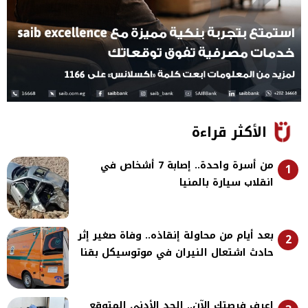
الأكثر قراءة
من أسرة واحدة.. إصابة 7 أشخاص في
1
انقلاب سيارة بالمنيا
بعد أيام من محاولة إنقاذه.. وفاة صغير إثر
2
حادث اشتعال النيران في موتوسيكل بقنا
اعرف فرصتك الآن.. الحد الأدنى المتوقع