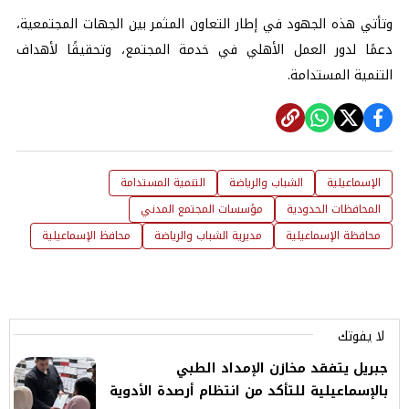
وتأتي هذه الجهود في إطار التعاون المثمر بين الجهات المجتمعية،
دعمًا لدور العمل الأهلي في خدمة المجتمع، وتحقيقًا لأهداف
التنمية المستدامة.
الإسماعيلية
الشباب والرياضة
التنمية المستدامة
المحافظات الحدودية
مؤسسات المجتمع المدني
محافظة الإسماعيلية
مديرية الشباب والرياضة
محافظ الإسماعيلية
لا يفوتك
جبريل يتفقد مخازن الإمداد الطبي
بالإسماعيلية للتأكد من انتظام أرصدة الأدوية