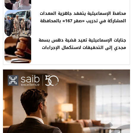
محافظ الإسماعيلية يتفقد جاهزية المعدات
المشاركة في تدريب «صقر 167» بالمحافظة
جنايات الإسماعيلية تعيد قضية دهس بسمة
مجدي إلى التحقيقات لاستكمال الإجراءات