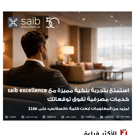
الأكثر قراءة