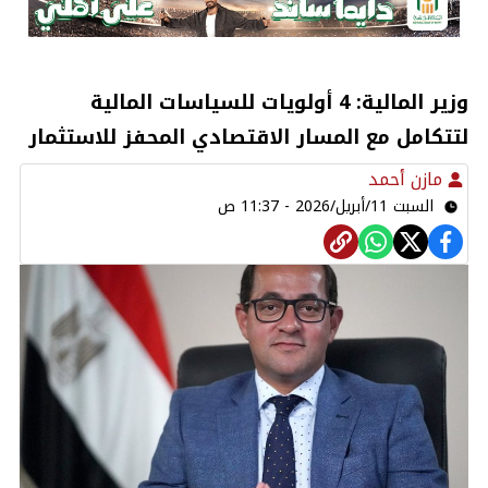
وزير المالية: 4 أولويات للسياسات المالية
لتتكامل مع المسار الاقتصادي المحفز للاستثمار
مازن أحمد
السبت 11/أبريل/2026 - 11:37 ص