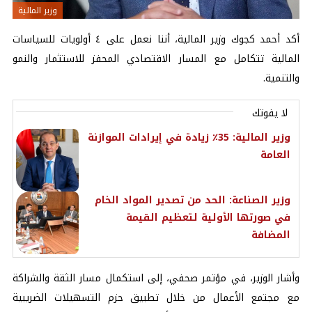
وزير المالية
أكد أحمد كجوك وزير المالية، أننا نعمل على ٤ أولويات للسياسات
المالية تتكامل مع المسار الاقتصادي المحفز للاستثمار والنمو
والتنمية.
لا يفوتك
وزير المالية: 35٪ زيادة في إيرادات الموازنة
العامة
وزير الصناعة: الحد من تصدير المواد الخام
في صورتها الأولية لتعظيم القيمة
المضافة
وأشار الوزير، في مؤتمر صحفي، إلى استكمال مسار الثقة والشراكة
مع مجتمع الأعمال من خلال تطبيق حزم التسهيلات الضريبية