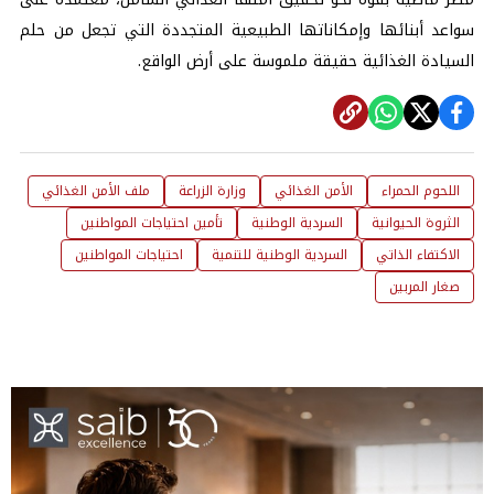
سواعد أبنائها وإمكاناتها الطبيعية المتجددة التي تجعل من حلم
السيادة الغذائية حقيقة ملموسة على أرض الواقع.
اللحوم الحمراء
الأمن الغذائي
وزارة الزراعة
ملف الأمن الغذائي
الثروة الحيوانية
السردية الوطنية
تأمين احتياجات المواطنين
الاكتفاء الذاتي
السردية الوطنية للتنمية
احتياجات المواطنين
صغار المربين