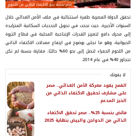
مصر تتتجه نحو الاكتفاء الذاتي من اللحوم
تحقق ​الدولة المصرية طفرة استثنائية في ملف الأمن الغذائي خلال
السنوات الأخيرة، حيث نجحت في تحويل التحديات السكانية المتزايدة
إلى محرك دافع لتعزيز القدرات الإنتاجية المحلية في قطاع الثروة
الحيوانية، وهو ما تجلى بوضوح في ارتفاع معدلات الاكتفاء الذاتي
من اللحوم الحمراء لتصل إلى نحو 60% حاليًا، مقارنة بنسبة لم تكن
تتجاوز 40% في عام 2014.
لا يفوتك
القمح يقود معركة الأمن الغذائي.. مصر
على مشارف تحقيق الاكتفاء الذاتي من
الخبز المدعم
فائض بنسبة 25%.. مصر تحقق الاكتفاء
الذاتي من الدواجن والبيض بنهاية 2025