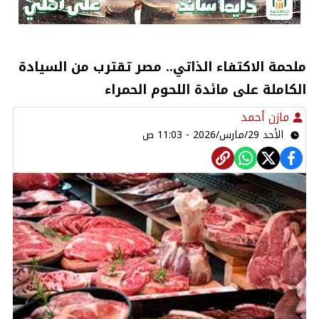
ملحمة الاكتفاء الذاتي.. مصر تقترب من السيادة
الكاملة على مائدة اللحوم الحمراء
مازن أحمد
الأحد 29/مارس/2026 - 11:03 ص