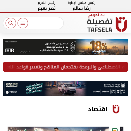
رئيس مجلس الإدارة
رئيس التحرير
رضا سالم
نصر نعيم
الاصطناعي والبرمجة يقتحمان المناهج وتغيير قواعد اللعبة يبدأ 
اقتصاد