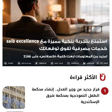
الأكثر قراءة
قرار جديد من وزير العدل.. إنشاء محكمة
1
الطفل النموذجية بمحكمة شرق
الإسكندرية