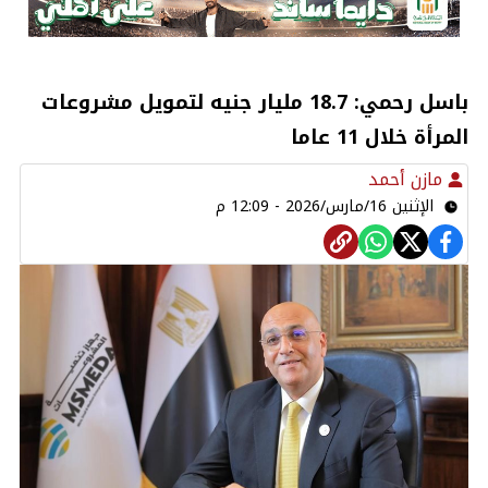
باسل رحمي: 18.7 مليار جنيه لتمويل مشروعات
المرأة خلال 11 عاما
مازن أحمد
الإثنين 16/مارس/2026 - 12:09 م