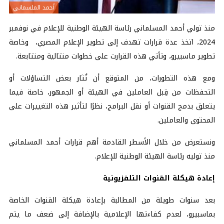
أحمد الملسماني
منذ تولي أحمد المسلماني رئاسة الهيئة الوطنية للإعلام في نوفمبر
2024، اتخذ عدة قرارات تهدف إلى تطوير الإعلام المصري، وخاصة
تطوير ماسبيرو، وتأتي هذه القرارت على خطوات متتالية ومتتابعة.
ومع هذه التطورات، من المتوقع أن تُثار بعض التساؤلات أو
التحفظات من قِبل العاملين في الهيئة أو الجمهور، خاصة فيما
يتعلق بدمج القنوات أو نقل البرامج، نظرًا لتأثير هذه التغييرات على
المحتوى والعاملين.
ونستعرض من خلال الأسطر القادمة أهم قرارات أحمد المسلماني
منذ توليه رئاسة الهيئة الوطنية للإعلام.
إعادة هيكلة القنوات التلفزيونية
بعد سنوات طويلة من المطالبة بإعادة هيكلة القنوات الخاصة
بماسبيرو، لعدم كفاءتها الإعلامية بالإضافة إلى ضعف ما يتم