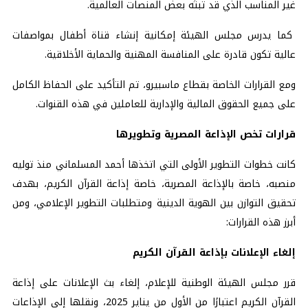
غير المناسب الذي قد تبثه بعض المنصات العالمية.
كما يدرس مجلس الهيئة إمكانية إنشاء قناة أطفال بمواصفات
عالية تكون قادرة على المنافسة المهنية والحماية الأخلاقية.
ومع القرارات الخاصة بقطاع ماسبيرو، تم التأكيد على الحفاظ الكامل
على جميع الحقوق المالية والإدارية للعاملين في هذه القنوات.
قرارات تخص الإذاعة المصرية وتطويرها
كانت خطوات التطوير الأولى التي اتخذها أحمد المسلماني منذ توليه
منصبه، خاصة بالإذاعة المصرية، خاصة إذاعة القرآن الكريم، بهدف
تحقيق التوازن بين الهوية الدينية ومتطلبات التطوير الإعلامي، ومن
أبرز هذه القرارات:
إلغاء الإعلانات بإذاعة القرآن الكريم
قرر مجلس الهيئة الوطنية للإعلام، إلغاء بث الإعلانات على إذاعة
القرآن الكريم اعتبارًا من الأول من يناير 2025، ونقلها إلى الإذاعات