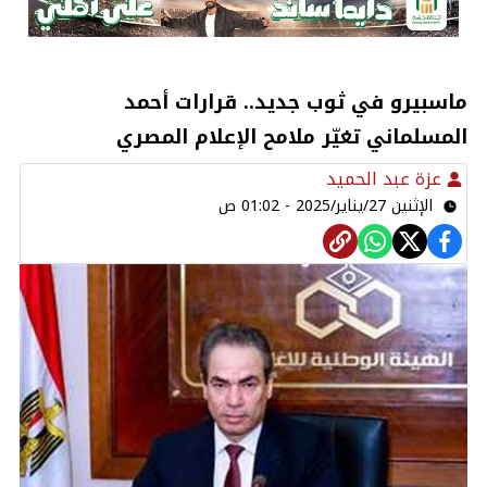
ماسبيرو في ثوب جديد.. قرارات أحمد
المسلماني تغيّر ملامح الإعلام المصري
عزة عبد الحميد
الإثنين 27/يناير/2025 - 01:02 ص