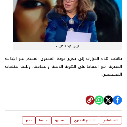
ليلى عبد اللطيف
تهدف هذه القرارات إلى تعزيز جودة المحتوى المقدم عبر الإذاعة
المصرية، مع الحفاظ على الهوية الدينية والثقافية، وتلبية تطلعات
المستمعين.
المسلماني
الإعلام المصري
ماسبيرو
سينما
مصر