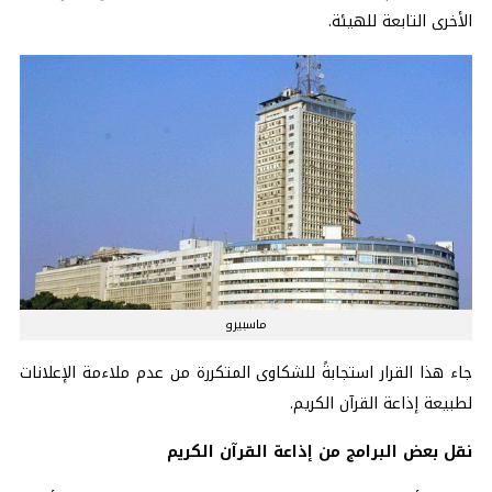
الأخرى التابعة للهيئة.
ماسبيرو
جاء هذا القرار استجابةً للشكاوى المتكررة من عدم ملاءمة الإعلانات
لطبيعة إذاعة القرآن الكريم.
نقل بعض البرامج من إذاعة القرآن الكريم