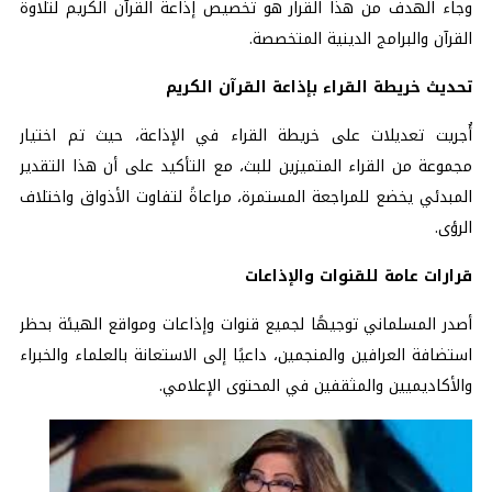
وجاء الهدف من هذا القرار هو تخصيص إذاعة القرآن الكريم لتلاوة
القرآن والبرامج الدينية المتخصصة.
تحديث خريطة القراء بإذاعة القرآن الكريم
أُجريت تعديلات على خريطة القراء في الإذاعة، حيث تم اختيار
مجموعة من القراء المتميزين للبث، مع التأكيد على أن هذا التقدير
المبدئي يخضع للمراجعة المستمرة، مراعاةً لتفاوت الأذواق واختلاف
الرؤى.
قرارات عامة للقنوات والإذاعات
أصدر المسلماني توجيهًا لجميع قنوات وإذاعات ومواقع الهيئة بحظر
استضافة العرافين والمنجمين، داعيًا إلى الاستعانة بالعلماء والخبراء
والأكاديميين والمثقفين في المحتوى الإعلامي.