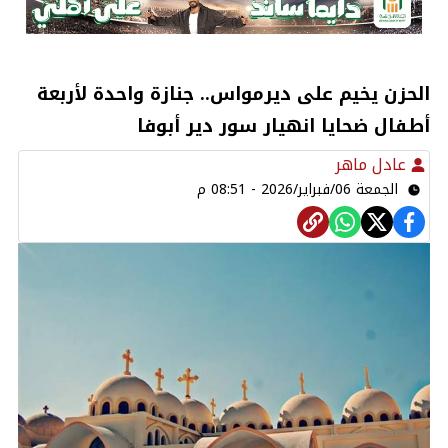
الحزن يخيم على ديرمواس.. جنازة واحدة لأربعة
أطفال ضحايا انهيار سور دير أبوفا
عادل ماهر
الجمعة 06/فبراير/2026 - 08:51 م