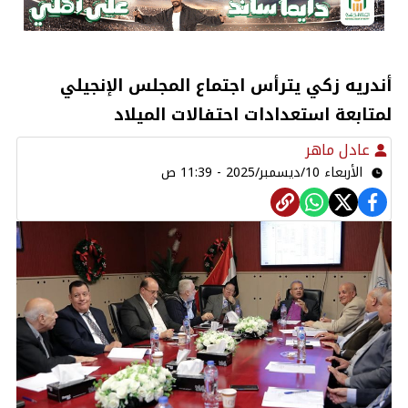
أندريه زكي يترأس اجتماع المجلس الإنجيلي
لمتابعة استعدادات احتفالات الميلاد
عادل ماهر
الأربعاء 10/ديسمبر/2025 - 11:39 ص