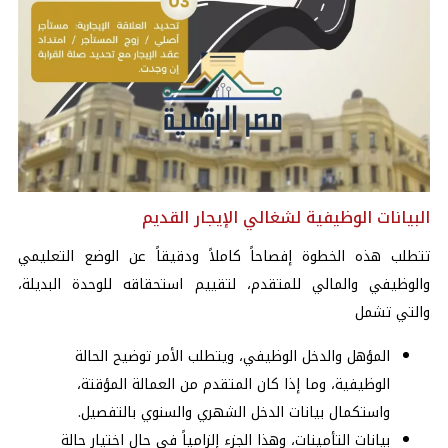
البيانات الوظيفية لشغالي الإيجار القديم
تتطلب هذه الخطوة إفصاحاً كاملاً ودقيقاً عن الوضع التعليمي
والوظيفي والمالي للمتقدم، لتقييم استحقاقه للوحدة البديلة،
والتي تشمل
المؤهل والدخل الوظيفي، ويتطلب الأمر توضيح الحالة
الوظيفية، وما إذا كان المتقدم من العمالة المؤقتة،
واستكمال بيانات الدخل الشهري والسنوي بالتفصيل.
بيانات التأمينات، وهذا الجزء إلزامياً في حال اختيار حالة