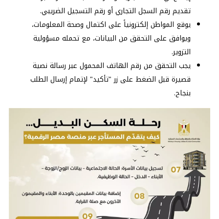
تقديم رقم السجل التجاري أو رقم التسجيل الضريبي.
يوقع المواطن إلكترونياً على اكتمال وصحة المعلومات،
ويوافق على التحقق من البيانات، مع تحمله مسؤولية
التزوير.
يجب التحقق من رقم الهاتف المحمول عبر رسالة نصية
قصيرة قبل الضغط على زر "تأكيد" لإتمام إرسال الطلب
بنجاح.