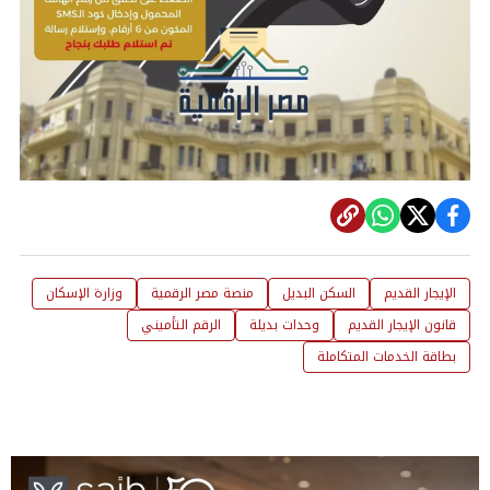
الإيجار القديم
السكن البديل
منصة مصر الرقمية
وزارة الإسكان
قانون الإيجار القديم
وحدات بديلة
الرقم التأميني
بطاقة الخدمات المتكاملة