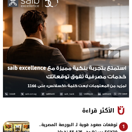
الأكثر قراءة
توقعات صعود قوية لـ البورصة المصرية..
1