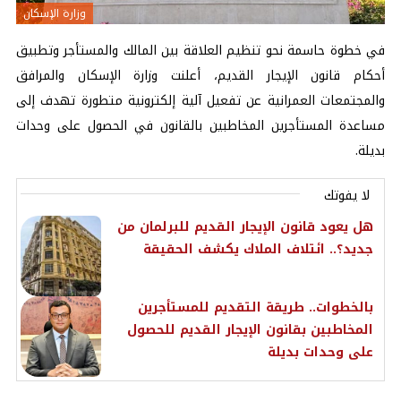
وزارة الإسكان
في خطوة حاسمة نحو تنظيم العلاقة بين المالك والمستأجر وتطبيق
أحكام قانون الإيجار القديم، أعلنت وزارة الإسكان والمرافق
والمجتمعات العمرانية عن تفعيل آلية إلكترونية متطورة تهدف إلى
مساعدة المستأجرين المخاطبين بالقانون في الحصول على وحدات
بديلة.
لا يفوتك
هل يعود قانون الإيجار القديم للبرلمان من
جديد؟.. ائتلاف الملاك يكشف الحقيقة
بالخطوات.. طريقة التقديم للمستأجرين
المخاطبين بقانون الإيجار القديم للحصول
على وحدات بديلة