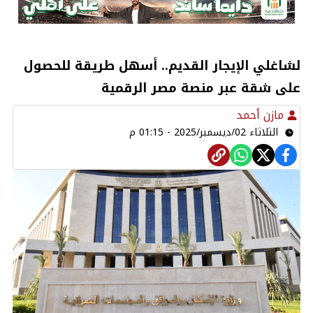
لشاغلي الإيجار القديم.. أسهل طريقة للحصول
على شقة عبر منصة مصر الرقمية
مازن أحمد
الثلاثاء 02/ديسمبر/2025 - 01:15 م