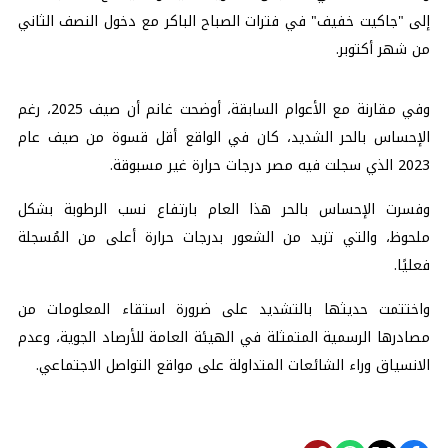
إلى "جاكيت خفيف" في فترات الصباح الباكر مع دخول النصف الثاني
من شهر أكتوبر.
وفي مقارنة مع الأعوام السابقة، أوضحت غانم أن صيف 2025، رغم
الإحساس بالحر الشديد، كان في الواقع أقل قسوة من صيف عام
2023 الذي سجلت فيه مصر درجات حرارة غير مسبوقة.
وفسرت الإحساس بالحر هذا العام بارتفاع نسب الرطوبة بشكل
ملحوظ، والتي تزيد من الشعور بدرجات حرارة أعلى من المُسجلة
فعليًا.
واختتمت حديثها بالتشديد على ضرورة استقاء المعلومات من
مصادرها الرسمية المتمثلة في الهيئة العامة للأرصاد الجوية، وعدم
الانسياق وراء الشائعات المتداولة على مواقع التواصل الاجتماعي.