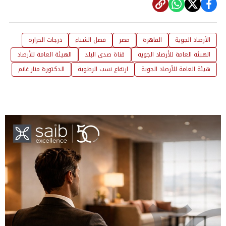
الأرصاد الجوية
القاهرة
مصر
فصل الشتاء
درجات الحرارة
الهيئة العامة للأرصاد الجوية
قناة صدى البلد
الهيئة العامة للأرصاد
هيئة العامة للأرصاد الجوية
ارتفاع نسب الرطوبة
الدكتورة منار غانم