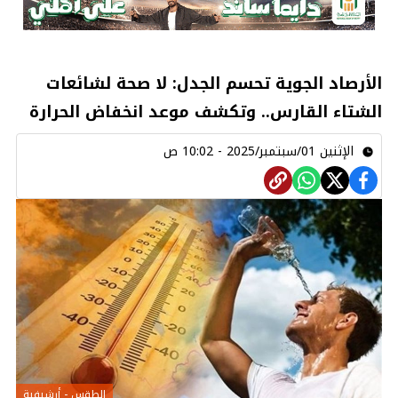
الأرصاد الجوية تحسم الجدل: لا صحة لشائعات
الشتاء القارس.. وتكشف موعد انخفاض الحرارة
الإثنين 01/سبتمبر/2025 - 10:02 ص
الطقس - أرشيفية