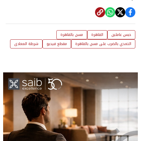
حبس عاملين
القاهرة
مسن بالقاهرة
التعدي بالضرب على مسن بالقاهرة
مقطع فيديو
شرطة المعادى