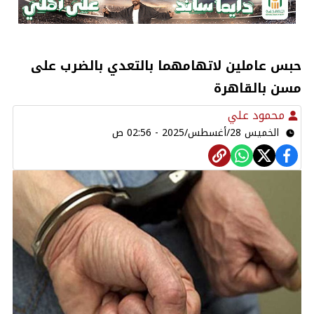
حبس عاملين لاتهامهما بالتعدي بالضرب على
مسن بالقاهرة
محمود علي
الخميس 28/أغسطس/2025 - 02:56 ص