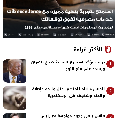
الأكثر قراءة
ترامب يؤكد استمرار المحادثات مع طهران
1
ويشدد على منع النوو
الحبس 4 أيام للمتهم بقتل والده وإصابة
2
والدته وشقيقه فى الإسكندرية
فانس ينفي وجود مواجهة مع رئيس
3