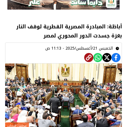
أباظة: المبادرة المصرية القطرية لوقف النار
بغزة جسدت الدور المحوري لمصر
الخميس 21/أغسطس/2025 - 11:13 ص
مجلس النواب