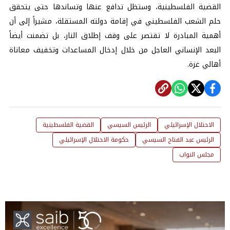
القضية الفلسطينية، وستظل تدافع عنها وتساندها حتى يتحقق
حلم الشعب الفلسطيني في إقامة دولته المستقلة، مشيراً إلى أن
أهمية المبادرة لا تقتصر على وقف إطلاق النار، بل تضمنت أيضاً
البعد الإنساني العاجل من خلال إدخال المساعدات وتخفيف معاناة
أهالي غزة.
الاحتلال الإسرائيلي
الرئيس السيسي
القضية الفلسطينية
الرئيس عبد الفتاح السيسي
حكومة الاحتلال الإسرائيلي
مجلس النواب