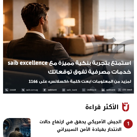
الأكثر قراءة
الجيش الأمريكي يحقق في ارتفاع حالات
1
الانتحار بقيادة الأمن السيبراني