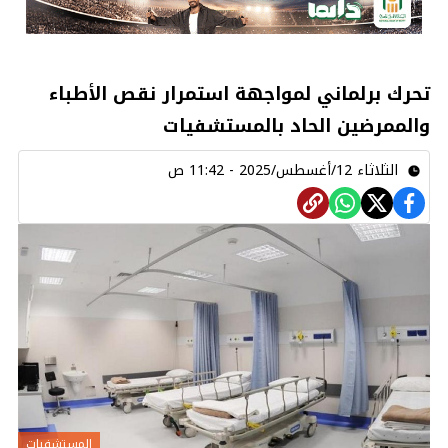
تحرك برلماني لمواجهة استمرار نقص الأطباء
والممرضين الحاد بالمستشفيات
الثلاثاء 12/أغسطس/2025 - 11:42 ص
المستشفيات