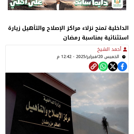
الداخلية تمنح نزلاء مراكز الإصلاح والتأهيل زيارة
استثنائية بمناسبة رمضان
أحمد الشيخ
الخميس 20/فبراير/2025 - 12:42 م