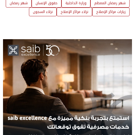
شهر رمضان المعظم
وزارة الداخلية
حقوق الإنسان
شهر رمضان
زيارات مراكز الإصلاح
نزلاء مراكز الإصلاح
نزلاء السجون