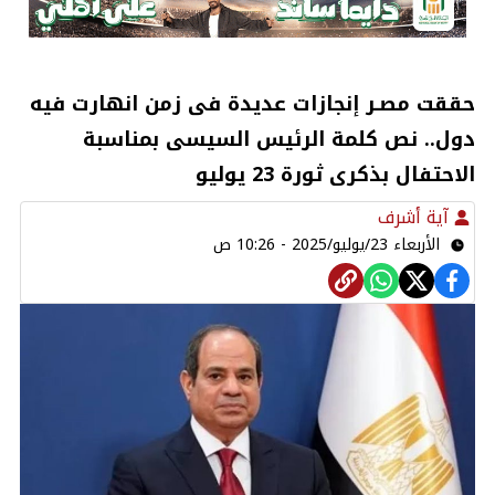
حققت مصـر إنجازات عديدة فى زمن انهارت فيه
دول.. نص كلمة الرئيس السيسى بمناسبة
الاحتفال بذكرى ثورة 23 يوليو
آية أشرف
الأربعاء 23/يوليو/2025 - 10:26 ص