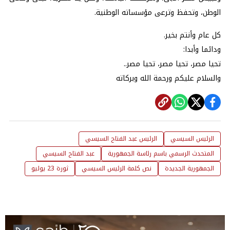
الوطن، وتحفظ وترعى مؤسساته الوطنية.
كل عام وأنتم بخير.
ودائما وأبدا:
تحيا مصر، تحيا مصر، تحيا مصر..
والسلام عليكم ورحمة الله وبركاته
الرئيس السيسي
الرئيس عبد الفتاح السيسي
المتحدث الرسمي باسم رئاسة الجمهورية
عبد الفتاح السيسي
الجمهورية الجديدة
نص كلمة الرئيس السيسي
ثورة 23 يوليو