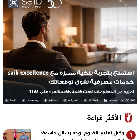
الأكثر قراءة
وكيل تعليم الفيوم يوجه رسائل حاسمة:
1