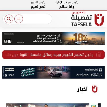
رئيس مجلس الإدارة
رئيس التحرير
رضا سالم
نصر نعيم
وكيل تعليم الفيوم يوجه رسائل حاسمة: القوة دون ظلم وكرامة
أخبار