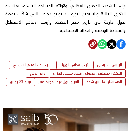
وإلى الشعب المصري العظيم، وقواته المسلحة الباسلة، بمناسبة
الذكرى الثالثة والسبعين لثورة 23 يوليو 1952، التي شكّلت نقطة
تحول فارقة في تاريخ مصر الحديث، وأرست دعائم الاستقلال
والسيادة الوطنية والعدالة الاجتماعية.
الرئيس السيسي
رئيس مجلس الوزراء
الرئيس عبدالفتاح السيسي
الدكتور مصطفى مدبولي رئيس مجلس الوزراء
وزير الدفاع
المستشار بهاء أبو شقة
الفريق أول عبد المجيد صقر
ثورة 23 يوليو