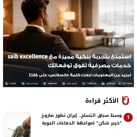
الأكثر قراءة
وسط سباق التسلح.. إيران تطور صاروخ
1
"خيبر شكن" لمواجهة الدفاعات الجوية