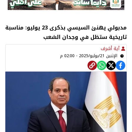
مدبولي يهنئ السيسي بذكرى 23 يوليو: مناسبة
تاريخية ستظل في وجدان الشعب
آية أشرف
الإثنين 21/يوليو/2025 - 02:00 م