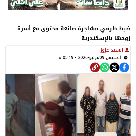
ضبط طرفي مشاجرة صانعة محتوى مع أسرة
زوجها بالإسكندرية
السيد عزوز
الخميس 09/يوليو/2026 - 05:19 م