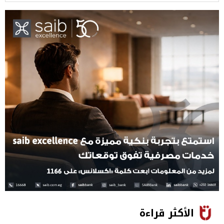
الأكثر قراءة