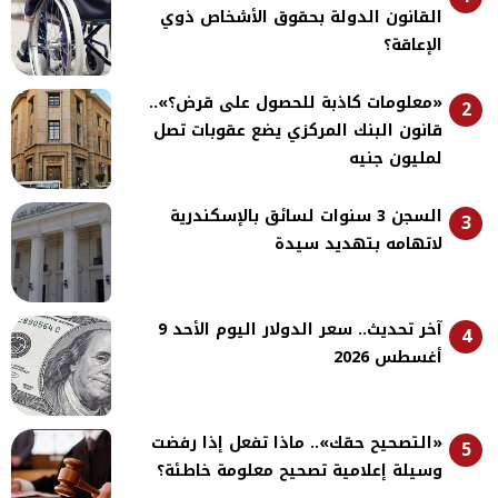
القانون الدولة بحقوق الأشخاص ذوي
الإعاقة؟
«معلومات كاذبة للحصول على قرض؟»..
2
قانون البنك المركزي يضع عقوبات تصل
لمليون جنيه
السجن 3 سنوات لسائق بالإسكندرية
3
لاتهامه بتهديد سيدة
آخر تحديث.. سعر الدولار اليوم الأحد 9
4
أغسطس 2026
«التصحيح حقك».. ماذا تفعل إذا رفضت
5
وسيلة إعلامية تصحيح معلومة خاطئة؟