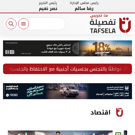
رئيس مجلس الإدارة
رئيس التحرير
رضا سالم
نصر نعيم
اقتصاد