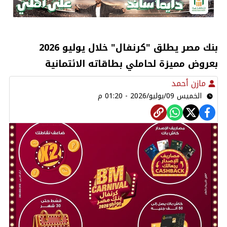
بنك مصر يطلق "كرنفال" خلال يوليو 2026
بعروض مميزة لحاملي بطاقاته الائتمانية
مازن أحمد
الخميس 09/يوليو/2026 - 01:20 م