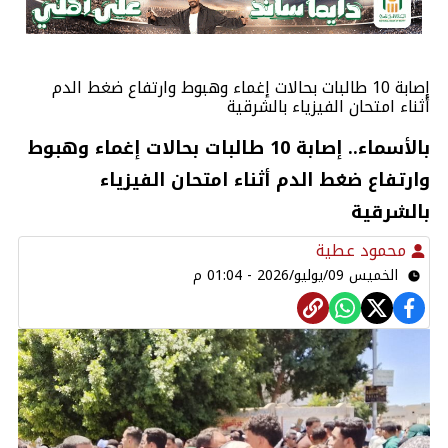
إصابة 10 طالبات بحالات إغماء وهبوط وارتفاع ضغط الدم
أثناء امتحان الفيزياء بالشرقية
بالأسماء.. إصابة 10 طالبات بحالات إغماء وهبوط
وارتفاع ضغط الدم أثناء امتحان الفيزياء
بالشرقية
محمود عطية
الخميس 09/يوليو/2026 - 01:04 م