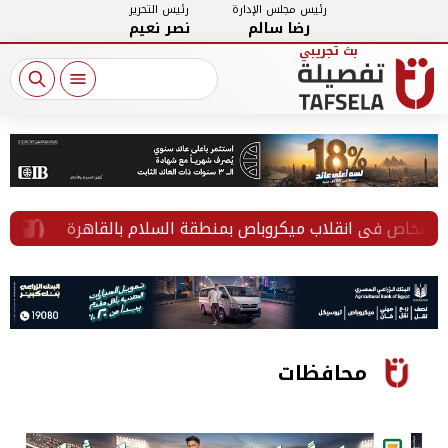
رئيس مجلس الإدارة
رئيس التحرير
رضا سالم
نصر نعيم
من مح
محافظات