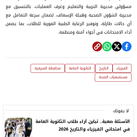
مسؤولي مديرية التربية والتعليم وغرف العمليات، بالتنسيق مع
مديرية الشؤون الصحية وهيئة الإسعاف، لضمان سرعة التعامل مع
أي حالات طارئة، وتوفير الرعاية الطبية الفورية للطلاب، بما يضمن
أداء الامتحانات في أجواء آمنة ومنظمة.
الفيزياء
التاريخ
الثانوية العامة
محافظة الشرقية
مستشفيات الصحة
لا يفوتك
الأسئلة صعبة.. تباين آراء طلاب الثانوية العامة
في امتحاني الفيزياء والتاريخ 2026