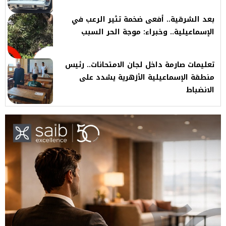
بعد الشرقية.. أفعى ضخمة تثير الرعب في
الإسماعيلية.. وخبراء: موجة الحر السبب
تعليمات صارمة داخل لجان الامتحانات.. رئيس
منطقة الإسماعيلية الأزهرية يشدد على
الانضباط