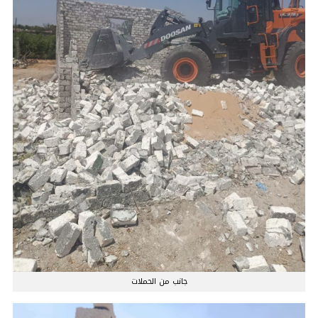
جانب من الحملات