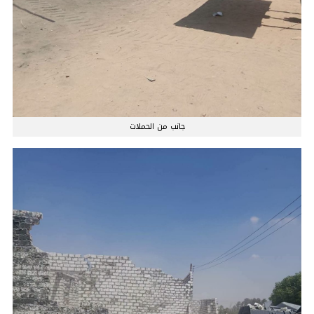
جانب من الحملات