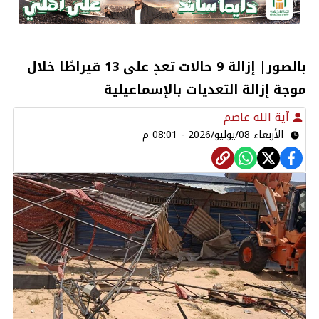
بالصور| إزالة 9 حالات تعدٍ على 13 قيراطًا خلال
موجة إزالة التعديات بالإسماعيلية
آية الله عاصم
الأربعاء 08/يوليو/2026 - 08:01 م