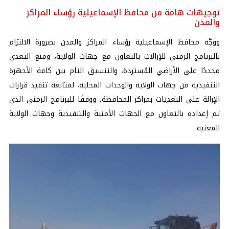
توجيهات هامة من محافظ الإسماعيلية رؤساء المراكز
والمدن
ووجَّه محافظ الإسماعيلية رؤساء المراكز والمدن بضرورة الالتزام
بالبرنامج الزمني للإزالات بالتعاون مع جهات الولاية، ومنع التعدي
مجددًا على الأراضي المُستردة، والتنسيق التام بين كافة الأجهزة
التنفيذية من جهات الولاية والوحدات المحلية، لمتابعة تنفيذ قرارات
الإزالة على التعديات بمراكز المحافظة، ووفقًا للبرنامج الزمني الذي
تم إعداده بالتعاون مع الجهات الأمنية والتنفيذية وجهات الولاية
المعنية.