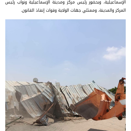
الإسماعيلية، وبحضور رئيس مركز ومدينة الإسماعيلية ونواب رئيس
المركز والمدينة، وممثلي جهات الولاية وقوات إنفاذ القانون.