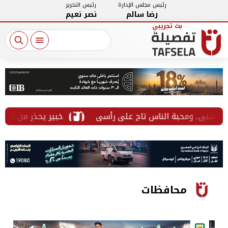
رئيس مجلس الإدارة
رئيس التحرير
رضا سالم
نصر نعيم
خبير يحذر من الخطوط المسجلة 
محافظات