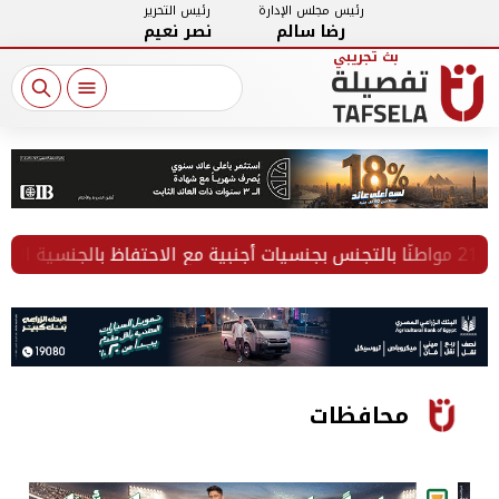
رئيس مجلس الإدارة
رئيس التحرير
رضا سالم
نصر نعيم
محافظات