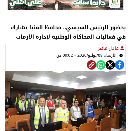
بحضور الرئيس السيسي.. محافظ المنيا يشارك
في فعاليات المحاكاة الوطنية لإدارة الأزمات
عادل ماهر
الأربعاء 08/يوليو/2026 - 09:02 ص