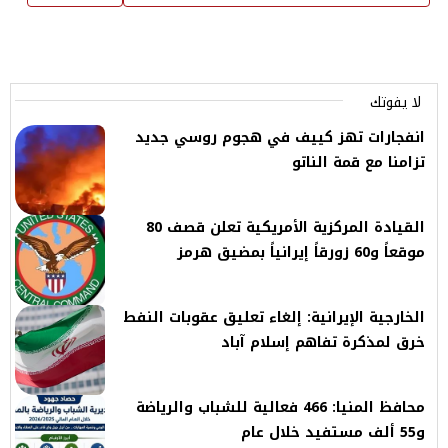
لا يفوتك
انفجارات تهز كييف في هجوم روسي جديد
تزامنا مع قمة الناتو
القيادة المركزية الأمريكية تعلن قصف 80
موقعاً و60 زورقاً إيرانياً بمضيق هرمز
الخارجية الإيرانية: إلغاء تعليق عقوبات النفط
خرق لمذكرة تفاهم إسلام آباد
محافظ المنيا: 466 فعالية للشباب والرياضة
و55 ألف مستفيد خلال عام