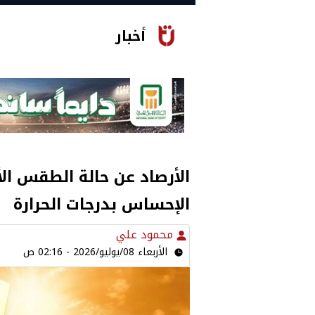
أخبار
الأرصاد عن حالة الطقس الأر
الإحساس بدرجات الحرارة
محمود علي
الأربعاء 08/يوليو/2026 - 02:16 ص