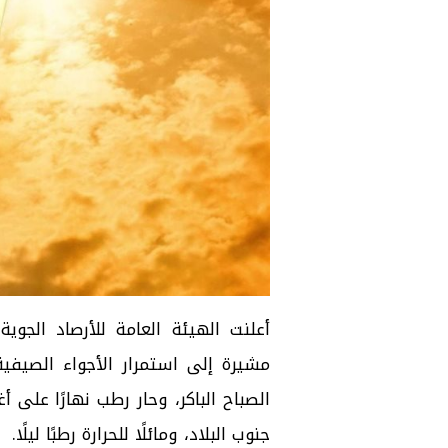
مشيرة إلى استمرار الأجواء الصيف
الصباح الباكر، وحار رطب نهارًا على أ
جنوب البلاد، ومائلًا للحرارة رطبًا ليلًا.